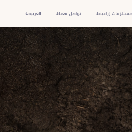
ستلزمات زراعية
تواصل معنا
العربية