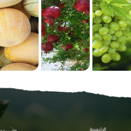
الرئيسية