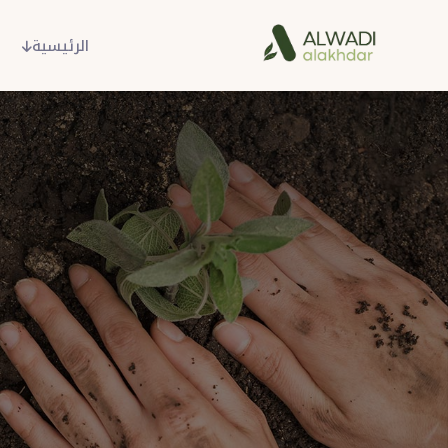
الرئيسية