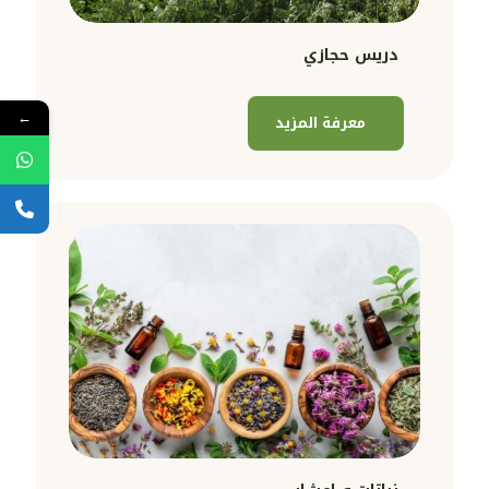
دريس حجازي
←
معرفة المزيد