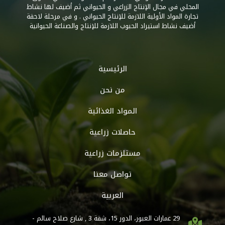
المحلي في مجال الإنتاج الزراعي و الحيواني ثم أضيف لها نشاط
تجارة المواد الأولية اللازمة للإنتاج الحيواني . و في مرحلة لاحقة
أضيف نشاط استيراد الحبوب اللازمة للإنتاج والصناعة الحيوانية
الرئيسية
من نحن
المواد الغذائية
حاصلات زراعية
مستلزمات زراعية
تواصل معنا
العربية
29 عمارات العبور، الدور 15، شقة 3 , شارع صلاح سالم -