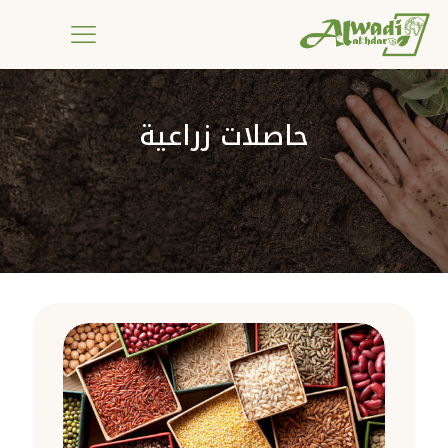
حاصلات زراعية