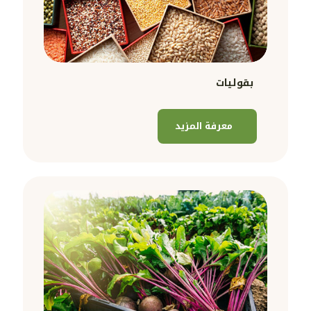
بقوليات
معرفة المزيد