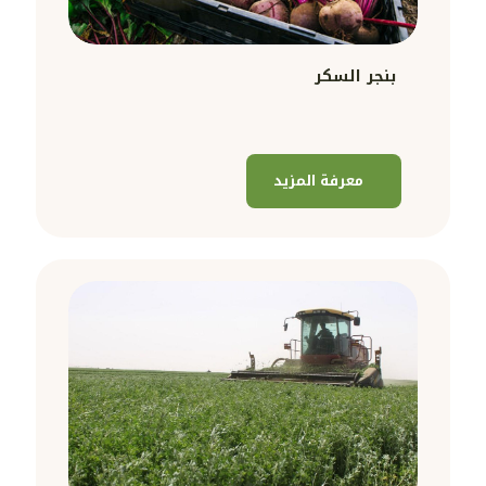
بنجر السكر
معرفة المزيد